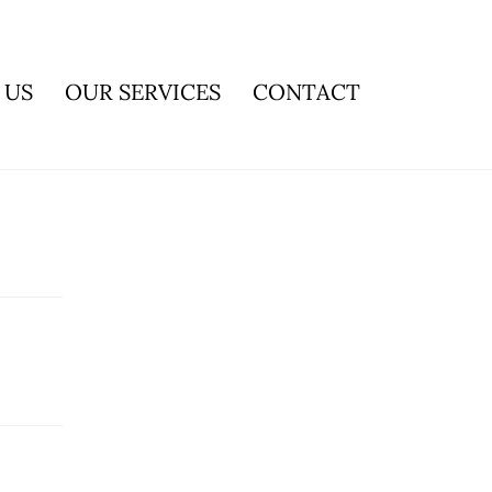
 US
OUR SERVICES
CONTACT