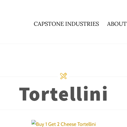
CAPSTONE INDUSTRIES
ABOUT
Tortellini