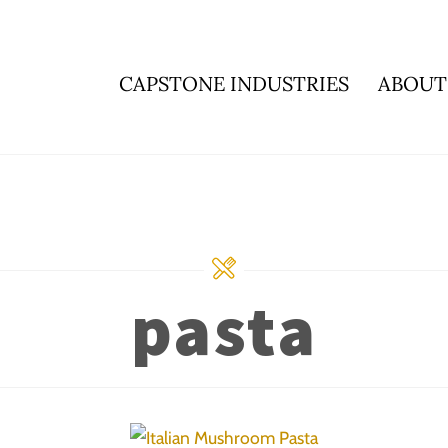
CAPSTONE INDUSTRIES
ABOUT
pasta