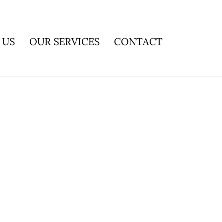
 US
OUR SERVICES
CONTACT