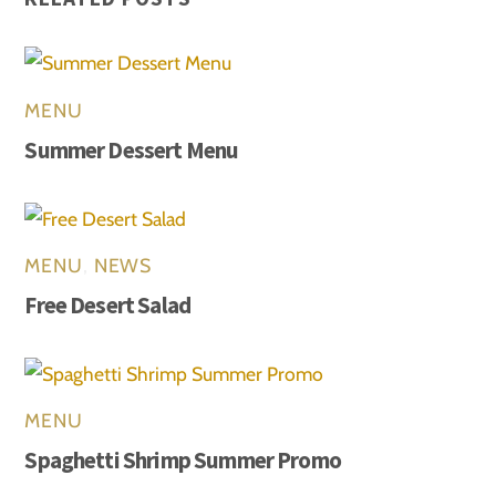
MENU
Summer Dessert Menu
MENU
,
NEWS
Free Desert Salad
MENU
Spaghetti Shrimp Summer Promo