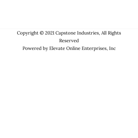
Copyright © 2021 Capstone Industries, All Rights
Reserved
Powered by Elevate Online Enterprises, Inc